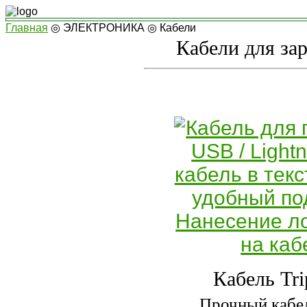
Главная
◎
ЭЛЕКТРОНИКА
◎
Кабели
Кабели для за
Кабель Tri
Прочный кабел